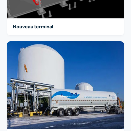
Nouveau terminal