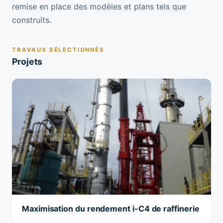
remise en place des modèles et plans tels que
construits.
TRAVAUX SÉLECTIONNÉS
Projets
Maximisation du rendement i-C4 de raffinerie