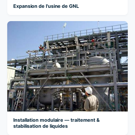
Expansion de l'usine de GNL
Installation modulaire — traitement &
stabilisation de liquides