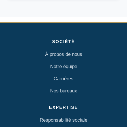
SOCIÉTÉ
À propos de nous
Notre équipe
Carrières
Nos bureaux
EXPERTISE
Responsabilité sociale