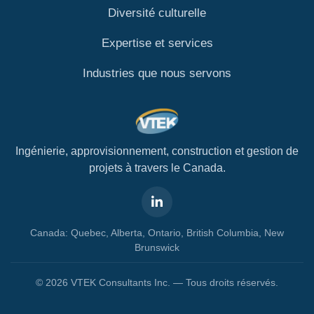
Diversité culturelle
Expertise et services
Industries que nous servons
Ingénierie, approvisionnement, construction et gestion de
projets à travers le Canada.
Canada: Quebec, Alberta, Ontario, British Columbia, New
Brunswick
© 2026 VTEK Consultants Inc. — Tous droits réservés.