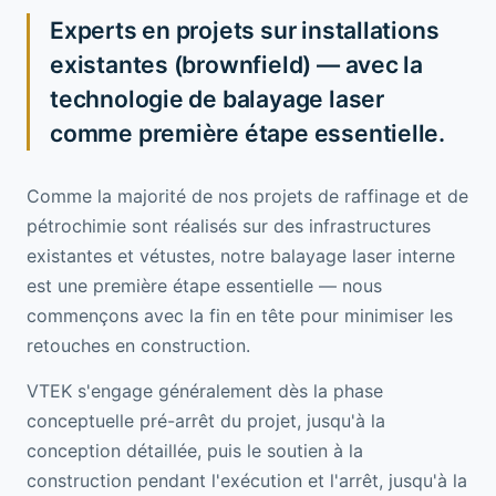
Experts en projets sur installations
existantes (brownfield) — avec la
technologie de balayage laser
comme première étape essentielle.
Comme la majorité de nos projets de raffinage et de
pétrochimie sont réalisés sur des infrastructures
existantes et vétustes, notre balayage laser interne
est une première étape essentielle — nous
commençons avec la fin en tête pour minimiser les
retouches en construction.
VTEK s'engage généralement dès la phase
conceptuelle pré-arrêt du projet, jusqu'à la
conception détaillée, puis le soutien à la
construction pendant l'exécution et l'arrêt, jusqu'à la