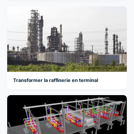
Transformer la raffinerie en terminal