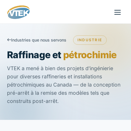
Industries que nous servons
INDUSTRIE
Raffinage et
pétrochimie
VTEK a mené à bien des projets d'ingénierie
pour diverses raffineries et installations
pétrochimiques au Canada — de la conception
pré-arrêt à la remise des modèles tels que
construits post-arrêt.